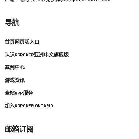
导航
首页网页版入口
认识GGPOKER亚洲中文旗舰版
案例中心
游戏资讯
全站APP服务
加入GGPOKER ONTARIO
邮箱订阅.