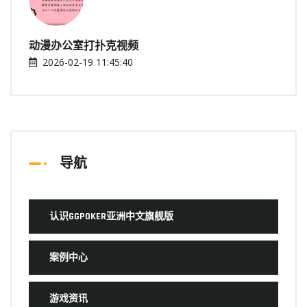
动漫办公室打扑克视频
2026-02-19 11:45:40
导航
认识GGPOKER亚洲中文旗舰版
案例中心
游戏资讯