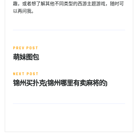
趣，或者想了解其他不同类型的西游主题游戏，随时可
以再问我。
PREV POST
萌妹图包
NEXT POST
锦州买扑克(锦州哪里有卖麻将的)