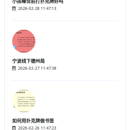
小孩睡觉前打扑克牌好吗
2026-02-28 11:47:13
宁波线下德州局
2026-02-27 11:47:38
如何用扑克牌做书签
2026-02-26 11:47:23