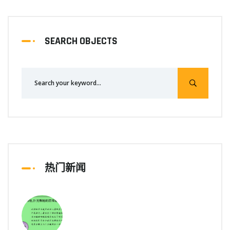
SEARCH OBJECTS
热门新闻