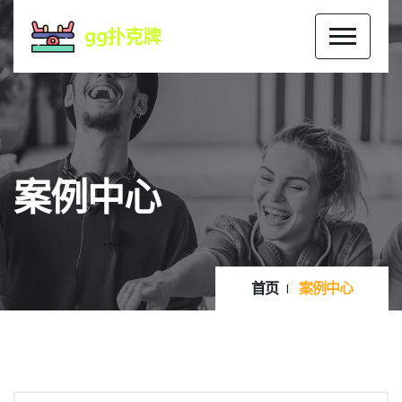
案例中心
首页
案例中心