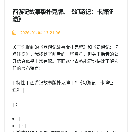
西游记故事版扑克牌、《幻游记：卡牌征
途》
2026-01-04 13:21:06
关于你提到的《西游记故事版扑克牌》和《幻游记：卡
牌征途》，我找到了前者的一些资料，但关于后者的公
开信息似乎非常有限。下面这个表格能帮你快速了解它
们的核心特点：
| 特性 | 西游记故事版扑克牌 | ? 《幻游记：卡牌征
途》 |
| :--
| :--
| : |