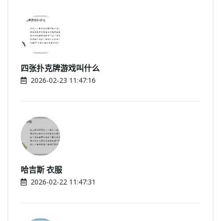
四张扑克牌游戏叫什么
2026-02-23 11:47:16
哈吉斯 衣服
2026-02-22 11:47:31