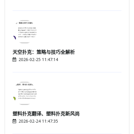
天空扑克：策略与技巧全解析
2026-02-25 11:47:14
塑料扑克翻译、塑料扑克新风尚
2026-02-24 11:47:35