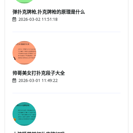
弹扑克牌枪,扑克牌枪的原理是什么
2026-03-02 11:51:18
帅哥美女打扑克段子大全
2026-03-01 11:49:22