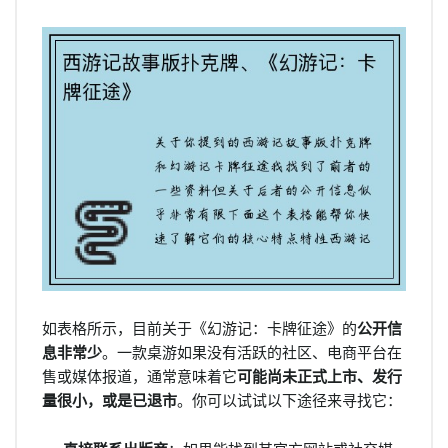
如表格所示，目前关于《幻游记：卡牌征途》的
公开信
息非常少
。一款桌游如果没有活跃的社区、电商平台在
售或媒体报道，通常意味着它
可能尚未正式上市、发行
量很小，或是已退市
。你可以试试以下途径来寻找它：