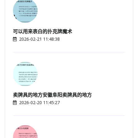
可以用来表白的扑克牌魔术
2026-02-21 11:48:38
卖牌具的地方安徽阜阳卖牌具的地方
2026-02-20 11:45:27