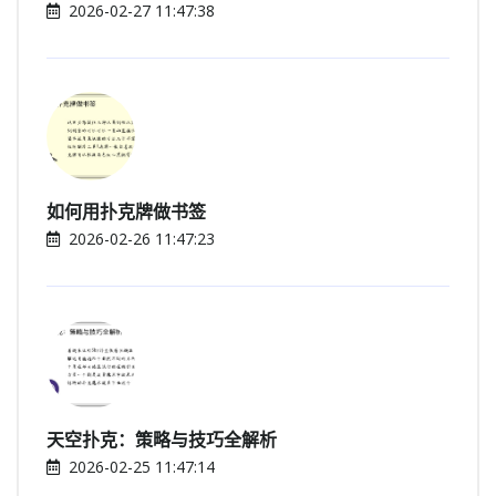
2026-02-27 11:47:38
如何用扑克牌做书签
2026-02-26 11:47:23
天空扑克：策略与技巧全解析
2026-02-25 11:47:14