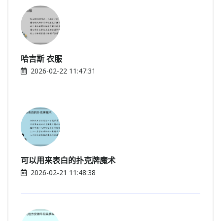
哈吉斯 衣服
2026-02-22 11:47:31
可以用来表白的扑克牌魔术
2026-02-21 11:48:38