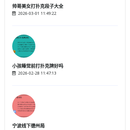
帅哥美女打扑克段子大全
2026-03-01 11:49:22
小孩睡觉前打扑克牌好吗
2026-02-28 11:47:13
宁波线下德州局