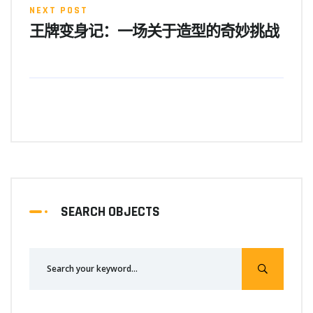
NEXT POST
王牌变身记：一场关于造型的奇妙挑战
SEARCH OBJECTS