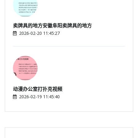
卖牌具的地方安徽阜阳卖牌具的地方
2026-02-20 11:45:27
动漫办公室打扑克视频
2026-02-19 11:45:40