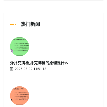
热门新闻
弹扑克牌枪,扑克牌枪的原理是什么
2026-03-02 11:51:18