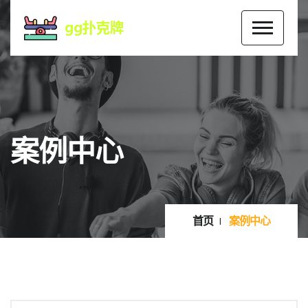
案例中心
首页
案例中心