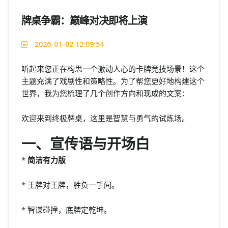
牌桌争霸：巅峰对决即将上演
2026-01-02 12:09:54
听起来您正在构思一个激动人心的卡牌竞技场景！这个
主题充满了戏剧性和策略性。为了帮您更好地构建这个
世界，我为您梳理了几个创作方向和现成的文案：
欢迎来到终极牌桌，这里是智慧与勇气的试炼场。
一、宣传语与开场白
*
简洁有力版
* 王牌对王牌，胜负一手间。
* 智谋碰撞，底牌定乾坤。