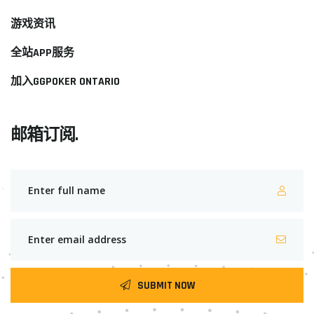
游戏资讯
全站APP服务
加入GGPOKER ONTARIO
邮箱订阅.
SUBMIT NOW