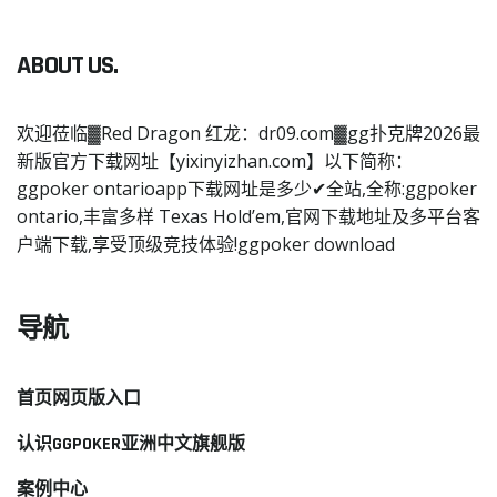
ABOUT US.
欢迎莅临▓Red Dragon 红龙：dr09.com▓gg扑克牌2026最
新版官方下载网址【yixinyizhan.com】以下简称：
ggpoker ontarioapp下载网址是多少✔全站,全称:ggpoker
ontario,丰富多样 Texas Hold’em,官网下载地址及多平台客
户端下载,享受顶级竞技体验!ggpoker download
导航
首页网页版入口
认识GGPOKER亚洲中文旗舰版
案例中心