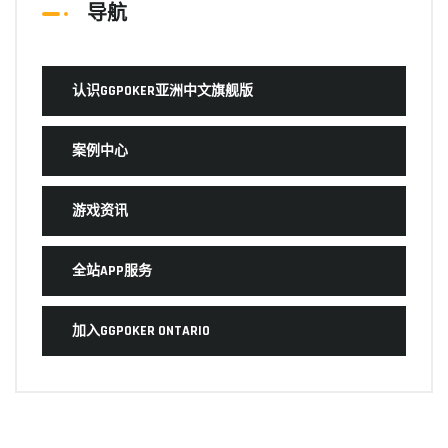
导航
认识GGPOKER亚洲中文旗舰版
案例中心
游戏资讯
全站APP服务
加入GGPOKER ONTARIO