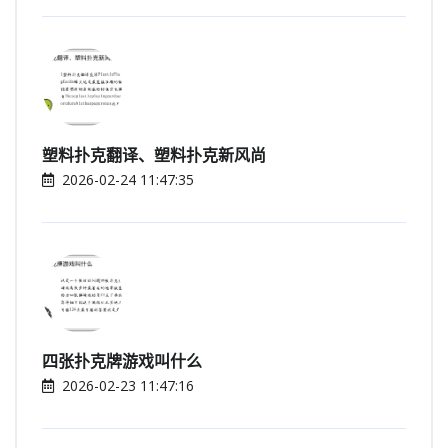
塑料扑克翻译、塑料扑克新风尚
2026-02-24 11:47:35
四张扑克牌游戏叫什么
2026-02-23 11:47:16