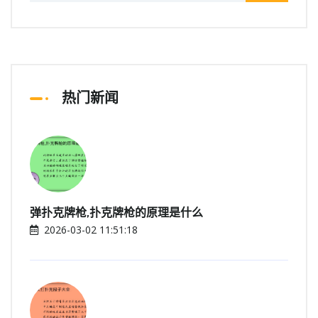
热门新闻
弹扑克牌枪,扑克牌枪的原理是什么
2026-03-02 11:51:18