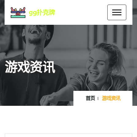
游戏资讯
首页
游戏资讯