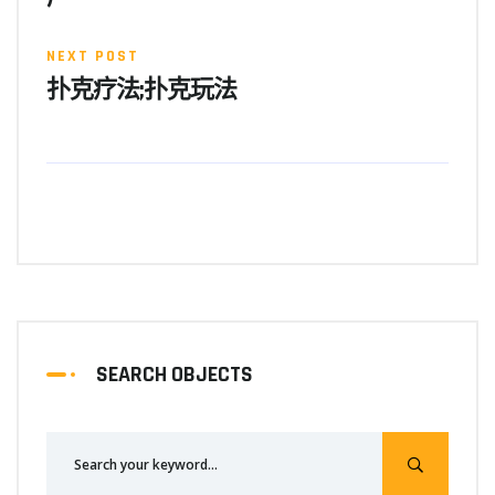
NEXT POST
扑克疗法;扑克玩法
SEARCH OBJECTS