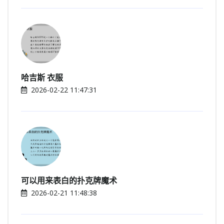
哈吉斯 衣服
2026-02-22 11:47:31
可以用来表白的扑克牌魔术
2026-02-21 11:48:38