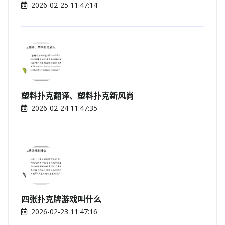
2026-02-25 11:47:14
塑料扑克翻译、塑料扑克新风尚
2026-02-24 11:47:35
四张扑克牌游戏叫什么
2026-02-23 11:47:16